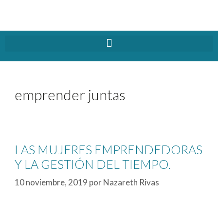
emprender juntas
LAS MUJERES EMPRENDEDORAS
Y LA GESTIÓN DEL TIEMPO.
10 noviembre, 2019
por
Nazareth Rivas