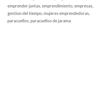
emprender juntas
,
emprendimiento
,
empresas
,
gestion del tiempo
,
mujeres emprendedoras
,
paracuellos
,
paracuellos de jarama