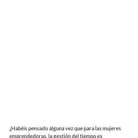
¿Habéis pensado alguna vez que para las mujeres
emprendedoras, la gestión del tiempo es