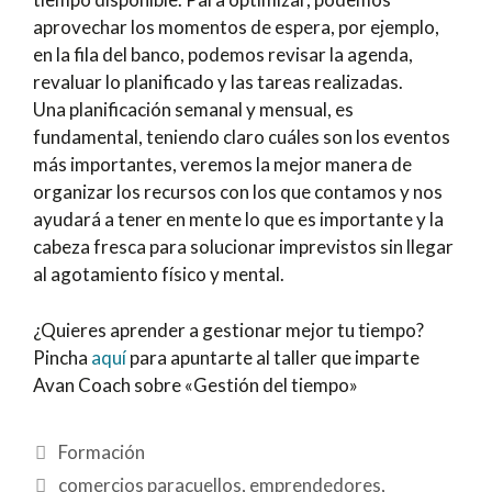
aprovechar los momentos de espera, por ejemplo,
en la fila del banco, podemos revisar la agenda,
revaluar lo planificado y las tareas realizadas.
Una planificación semanal y mensual, es
fundamental, teniendo claro cuáles son los eventos
más importantes, veremos la mejor manera de
organizar los recursos con los que contamos y nos
ayudará a tener en mente lo que es importante y la
cabeza fresca para solucionar imprevistos sin llegar
al agotamiento físico y mental.
¿Quieres aprender a gestionar mejor tu tiempo?
Pincha
aquí
para apuntarte al taller que imparte
Avan Coach sobre «Gestión del tiempo»
Formación
comercios paracuellos
,
emprendedores
,