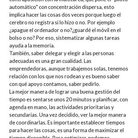
automático” con concentración dispersa, esto
implica hacer las cosas dos veces porque luego el
cerebro no registra si lo hizo o no. Por ejemplo
¿apague el ordenador o no?¿guardé el móvil en el
bolso o no? Por eso, sistematizar algunas tareas
ayuda a la memoria.
También, saber delegar y elegir a las personas
adecuadas es una gran cualidad. Las
emprendedoras, aunque trabajemos solas, tenemos
relación con los que nos rodean y es bueno saber
con qué apoyo contamos, saber pedirlo.
La mejor manera de lograr una buena gestión del
tiempo es sentarse unos 20 minutos y planificar, con
agenda en mano, las actividades prioritarias y
secundarias. Una vez decidido, ver la mejor manera
de coordinarlas. Es importante establecer tiempos
para hacer las cosas, es una forma de maximizar el
tiempo disponible. Para optimizar, podemos