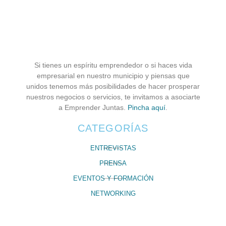
Si tienes un espíritu emprendedor o si haces vida
empresarial en nuestro municipio y piensas que
unidos tenemos más posibilidades de hacer prosperar
nuestros negocios o servicios, te invitamos a asociarte
a Emprender Juntas.
Pincha aquí
.
CATEGORÍAS
ENTREVISTAS
PRENSA
EVENTOS Y FORMACIÓN
NETWORKING