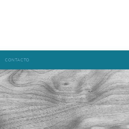
CONTACTO