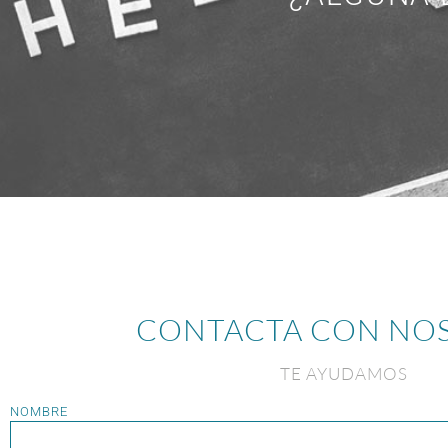
CONTACTA CON NO
TE AYUDAMOS
NOMBRE