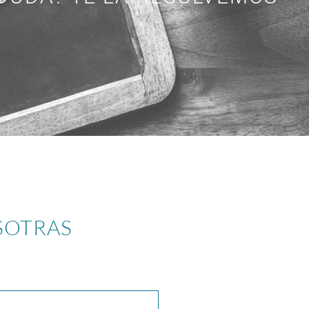
SOTRAS