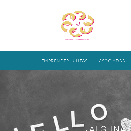
EMPRENDER JUNTAS
ASOCIADAS
¿ALGUNA 