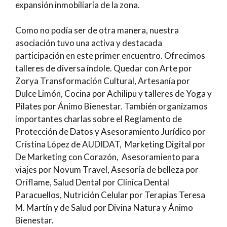
expansión inmobiliaria de la zona.
Como no podía ser de otra manera, nuestra
asociación tuvo una activa y destacada
participación en este primer encuentro. Ofrecimos
talleres de diversa índole. Quedar con Arte por
Zorya Transformación Cultural, Artesanía por
Dulce Limón, Cocina por Achilipu y talleres de Yoga y
Pilates por Ánimo Bienestar. También organizamos
importantes charlas sobre el Reglamento de
Protección de Datos y Asesoramiento Jurídico por
Cristina López de AUDIDAT, Marketing Digital por
De Marketing con Corazón, Asesoramiento para
viajes por Novum Travel, Asesoría de belleza por
Oriflame, Salud Dental por Clínica Dental
Paracuellos, Nutrición Celular por Terapias Teresa
M. Martín y de Salud por Divina Natura y Ánimo
Bienestar.