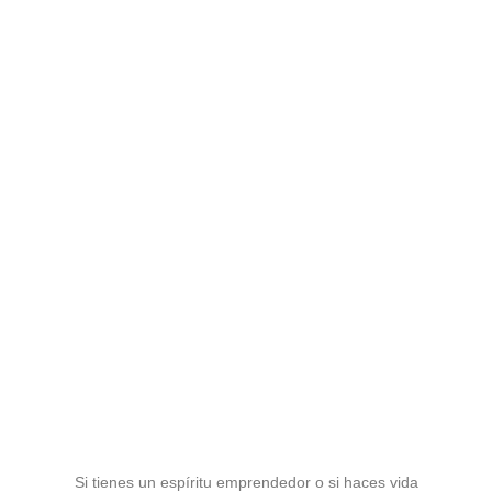
Si tienes un espíritu emprendedor o si haces vida