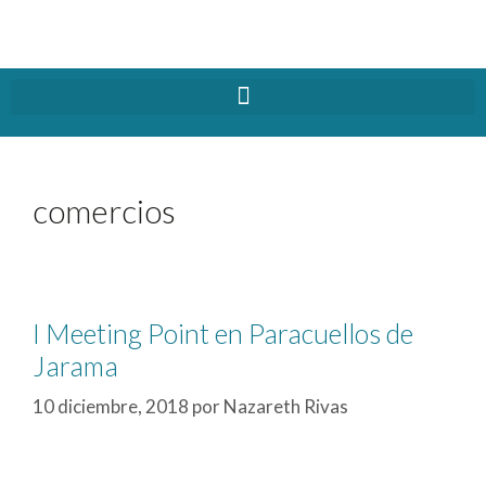
comercios
I Meeting Point en Paracuellos de
Jarama
10 diciembre, 2018
por
Nazareth Rivas