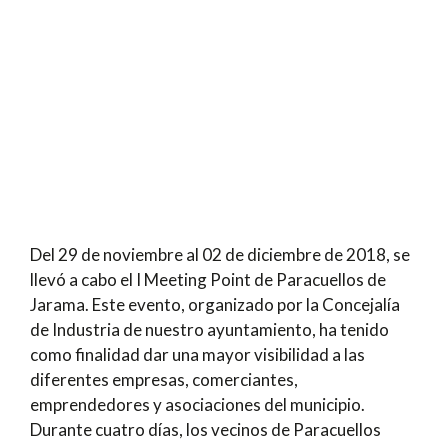
Del 29 de noviembre al 02 de diciembre de 2018, se
llevó a cabo el I Meeting Point de Paracuellos de
Jarama. Este evento, organizado por la Concejalía
de Industria de nuestro ayuntamiento, ha tenido
como finalidad dar una mayor visibilidad a las
diferentes empresas, comerciantes,
emprendedores y asociaciones del municipio.
Durante cuatro días, los vecinos de Paracuellos