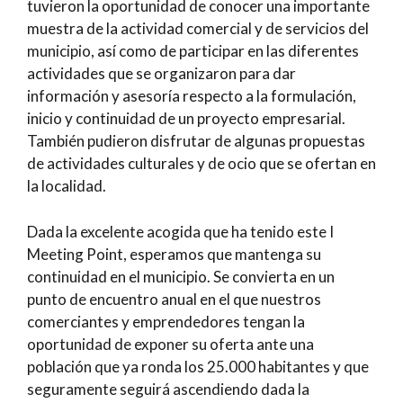
tuvieron la oportunidad de conocer una importante
muestra de la actividad comercial y de servicios del
municipio, así como de participar en las diferentes
actividades que se organizaron para dar
información y asesoría respecto a la formulación,
inicio y continuidad de un proyecto empresarial.
También pudieron disfrutar de algunas propuestas
de actividades culturales y de ocio que se ofertan en
la localidad.
Dada la excelente acogida que ha tenido este I
Meeting Point, esperamos que mantenga su
continuidad en el municipio. Se convierta en un
punto de encuentro anual en el que nuestros
comerciantes y emprendedores tengan la
oportunidad de exponer su oferta ante una
población que ya ronda los 25.000 habitantes y que
seguramente seguirá ascendiendo dada la